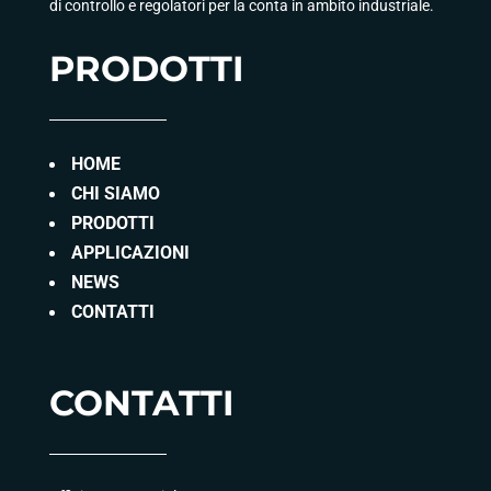
di controllo e regolatori per la conta in ambito industriale.
PRODOTTI
HOME
CHI SIAMO
PRODOTTI
APPLICAZIONI
NEWS
CONTATTI
CONTATTI