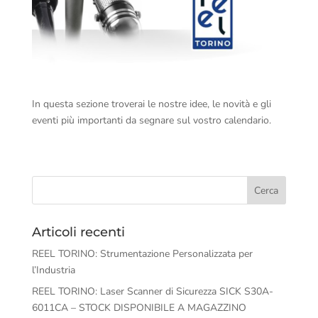
In questa sezione troverai le nostre idee, le novità e gli
eventi più importanti da segnare sul vostro calendario.
Articoli recenti
REEL TORINO: Strumentazione Personalizzata per
l’Industria
REEL TORINO: Laser Scanner di Sicurezza SICK S30A-
6011CA – STOCK DISPONIBILE A MAGAZZINO