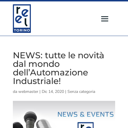
NEWS: tutte le novità
dal mondo
dell’Automazione
Industriale!
da
webmaster
|
Dic 14, 2020
|
Senza categoria