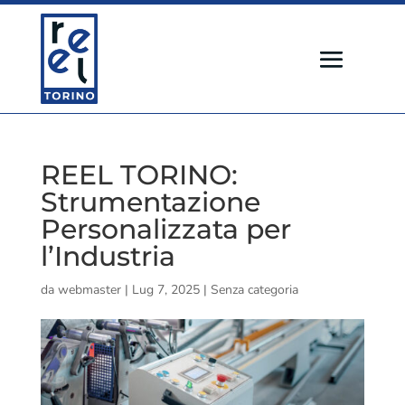
REEL TORINO:
Strumentazione
Personalizzata per
l’Industria
da
webmaster
|
Lug 7, 2025
|
Senza categoria