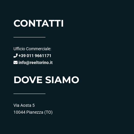
CONTATTI
Ufficio Commerciale:
+39 011 9661171
info@reeltorino.it
DOVE SIAMO
Via Aosta 5
10044 Pianezza (TO)