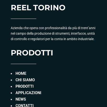
REEL TORINO
Azienda che opera con professionalità da più di trent’anni
nel campo della produzione di strumenti, interfacce, unità
di controllo e regolatori per la conta in ambito industriale.
PRODOTTI
HOME
CHI SIAMO
PRODOTTI
APPLICAZIONI
NEWS
CONTATTI