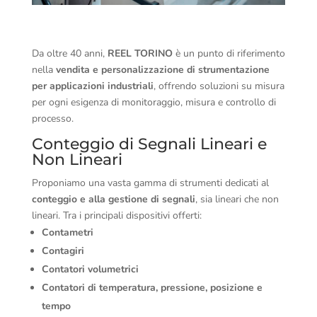
Da oltre 40 anni,
REEL TORINO
è un punto di riferimento
nella
vendita e personalizzazione di strumentazione
per applicazioni industriali
, offrendo soluzioni su misura
per ogni esigenza di monitoraggio, misura e controllo di
processo.
Conteggio di Segnali Lineari e
Non Lineari
Proponiamo una vasta gamma di strumenti dedicati al
conteggio e alla gestione di segnali
, sia lineari che non
lineari. Tra i principali dispositivi offerti:
Contametri
Contagiri
Contatori volumetrici
Contatori di temperatura, pressione, posizione e
tempo