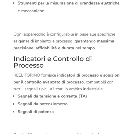
Strumenti per la misurazione di grandezze elettriche
e meccaniche
Ogni apparecchio è configurabile in base alle specifiche
esigenze di impianto e processo, garantendo
massima
precisione, affidabilità e durata nel tempo
.
Indicatori e Controllo di
Processo
REEL TORINO fornisce
indicatori di processo
e
soluzioni
per il controllo avanzato di processo
, compatibili con
tutti i segnali tipici utilizzati in ambito industriale:
Segnali da tensione e corrente (TA)
Segnali da potenziometro
Segnali di potenza