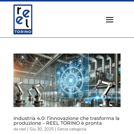
Industria 4.0: l’innovazione che trasforma la
produzione – REEL TORINO è pronta
da
reel
|
Giu 30, 2025
|
Senza categoria