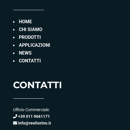
HOME
CHI SIAMO
PRODOTTI
APPLICAZIONI
NEWS
CONTATTI
CONTATTI
Ufficio Commerciale:
+39 011 9661171
info@reeltorino.it